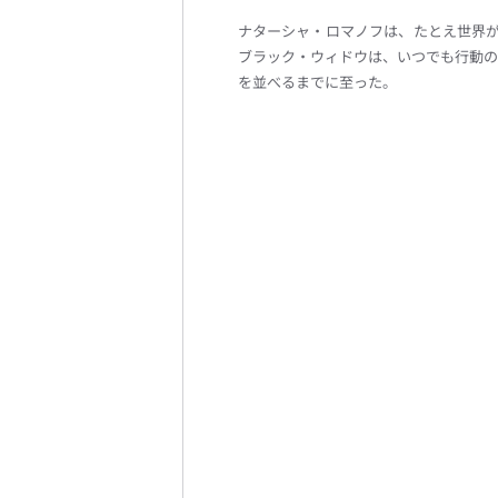
ナターシャ・ロマノフは、たとえ世界
ブラック・ウィドウは、いつでも行動の
を並べるまでに至った。