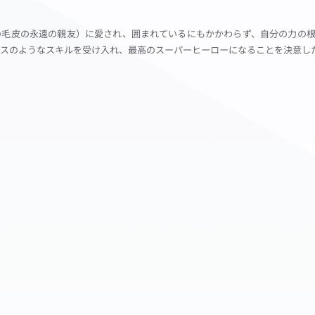
高の毛皮の永遠の親友）に愛され、囲まれているにもかかわらず、自分の力の
スのようなスキルを受け入れ、最高のスーパーヒーローになることを決意し