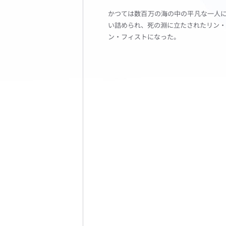
かつては数百万の海の中の平凡な一人
い詰められ、死の淵に立たされたリン・
ン・フィストになった。