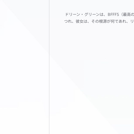
ドリーン・グリーンは、BFFFS（最
つれ、彼女は、その根源が何であれ、リ