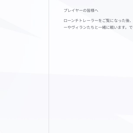
プレイヤーの皆様へ
ローンチトレーラーをご覧になった後、
ーやヴィランたちと一緒に戦います。で