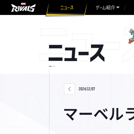
ニュース
ゲーム紹介
2024/12/07
マーベル