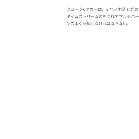
クローク&ダガーは、それぞれ闇と光の
タイムストリームのもつれでマルチバー
ンスよく発揮しなければならない。