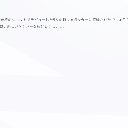
最初のショットでデビューした5人の新キャラクターに感動されたでしょうか
は、新しいメンバーを紹介しましょう。