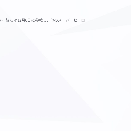
。彼らは12月6日に参戦し、他のスーパーヒーロ